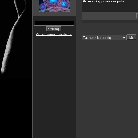
Przeszukaj poniższe pola:
Zaawansowane szukanie