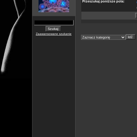
Przeszukaj poniższe pola:
Zaawansowane szukanie