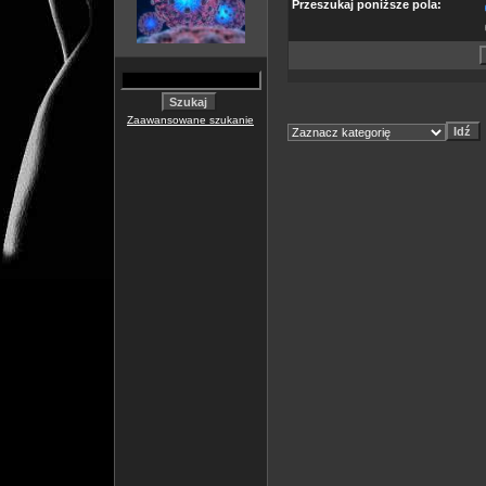
Przeszukaj poniższe pola:
Zaawansowane szukanie