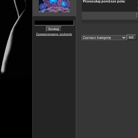
Przeszukaj poniższe pola:
Zaawansowane szukanie