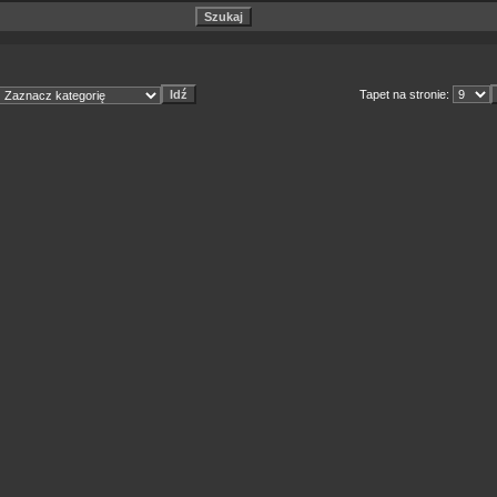
Tapet na stronie: