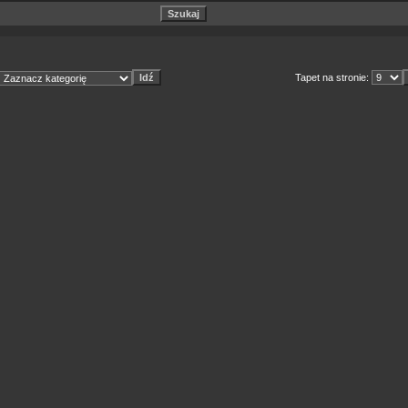
Tapet na stronie: