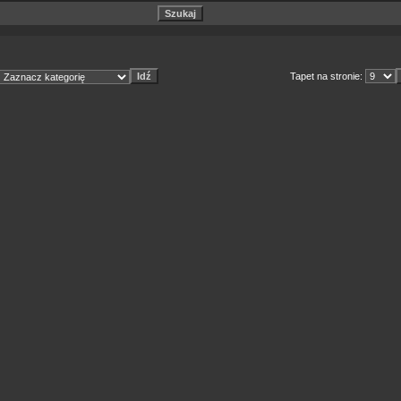
Tapet na stronie: