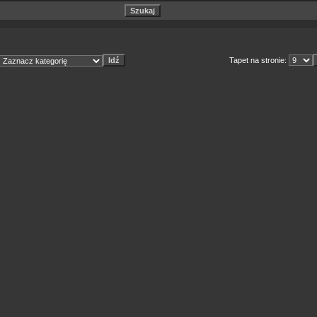
Tapet na stronie: