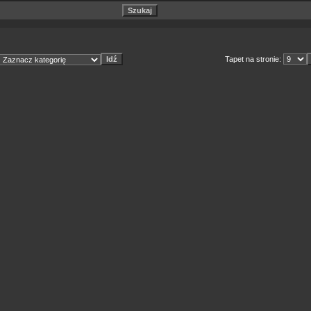
Tapet na stronie: