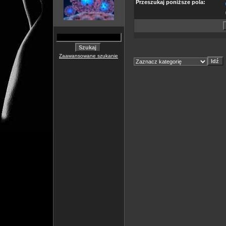
Przeszukaj poniższe pola:
Zaawansowane szukanie