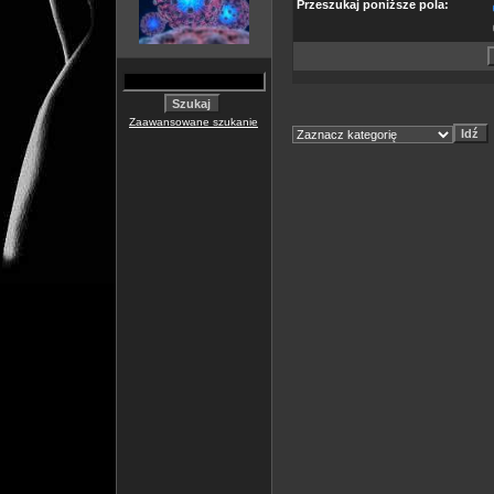
Przeszukaj poniższe pola:
Zaawansowane szukanie