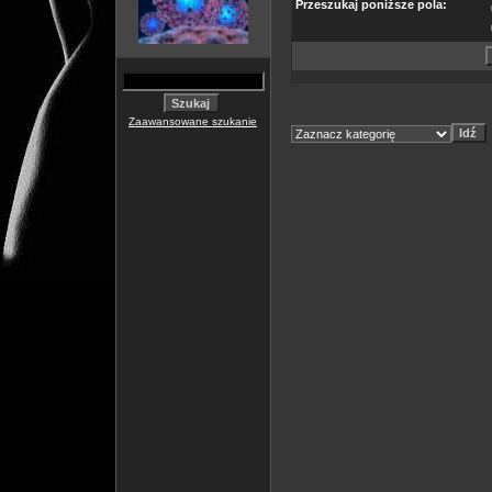
Przeszukaj poniższe pola:
Zaawansowane szukanie