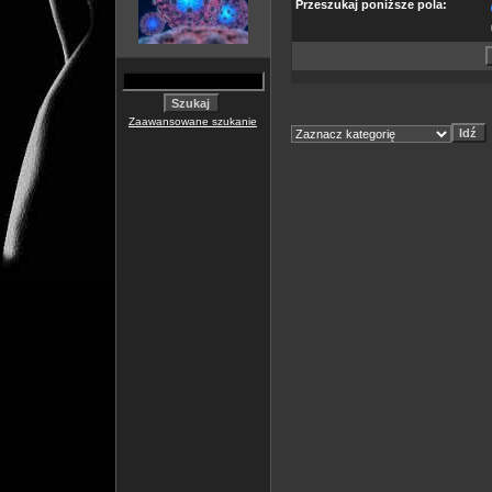
Przeszukaj poniższe pola:
Zaawansowane szukanie