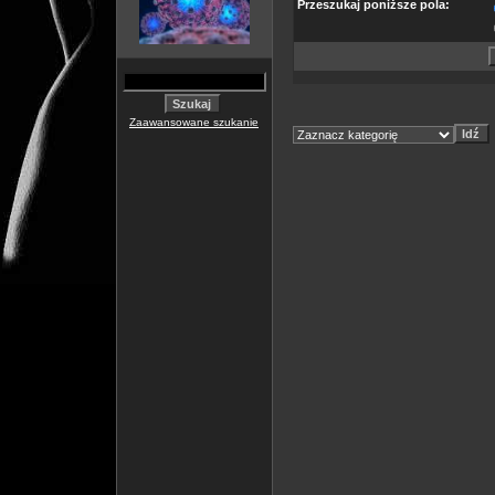
Przeszukaj poniższe pola:
Zaawansowane szukanie