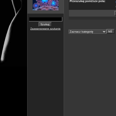
Przeszukaj poniższe pola:
Zaawansowane szukanie