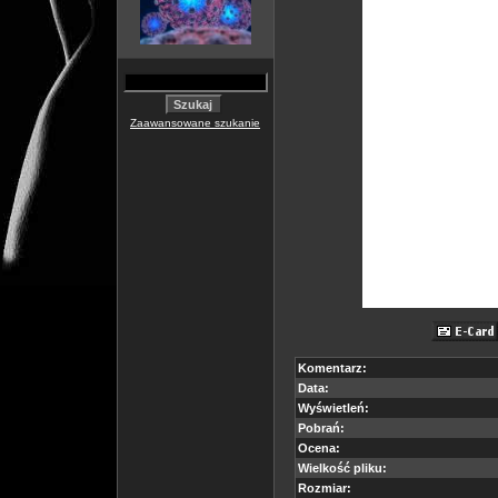
Zaawansowane szukanie
Komentarz:
Data:
Wyświetleń:
Pobrań:
Ocena:
Wielkość pliku:
Rozmiar: